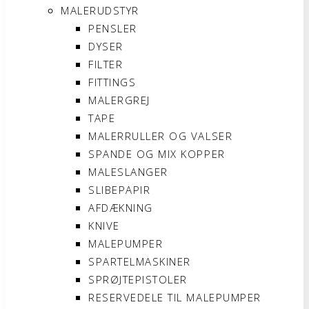
MALERUDSTYR
PENSLER
DYSER
FILTER
FITTINGS
MALERGREJ
TAPE
MALERRULLER OG VALSER
SPANDE OG MIX KOPPER
MALESLANGER
SLIBEPAPIR
AFDÆKNING
KNIVE
MALEPUMPER
SPARTELMASKINER
SPRØJTEPISTOLER
RESERVEDELE TIL MALEPUMPER