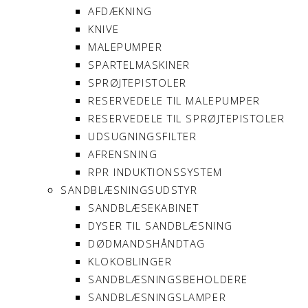
AFDÆKNING
KNIVE
MALEPUMPER
SPARTELMASKINER
SPRØJTEPISTOLER
RESERVEDELE TIL MALEPUMPER
RESERVEDELE TIL SPRØJTEPISTOLER
UDSUGNINGSFILTER
AFRENSNING
RPR INDUKTIONSSYSTEM
SANDBLÆSNINGSUDSTYR
SANDBLÆSEKABINET
DYSER TIL SANDBLÆSNING
DØDMANDSHÅNDTAG
KLOKOBLINGER
SANDBLÆSNINGSBEHOLDERE
SANDBLÆSNINGSLAMPER