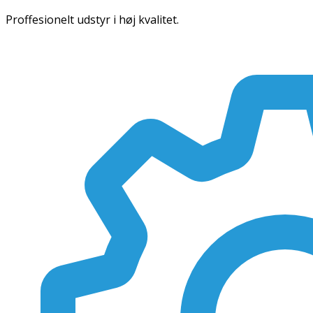
Proffesionelt udstyr i høj kvalitet.