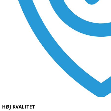
HØJ KVALITET