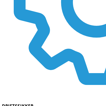
DRIFTSSIKKER