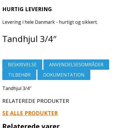
HURTIG LEVERING
Levering i hele Danmark - hurtigt og sikkert.
Tandhjul 3/4″
BESKRIVELSE
ANVENDELSESOMRÅDER
TILBEHØR
DOKUMENTATION
Tandhjul 3/4″
RELATEREDE PRODUKTER
SE ALLE PRODUKTER
Relaterede varer