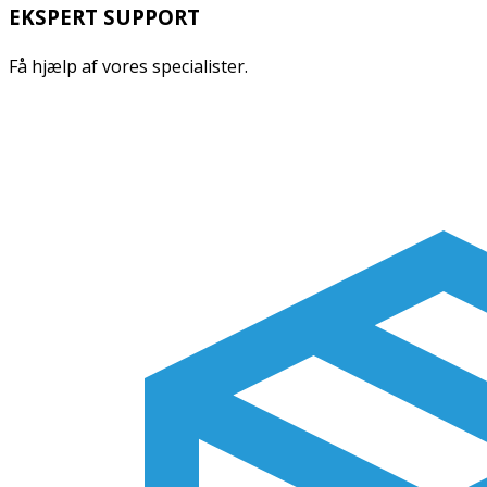
EKSPERT SUPPORT
Få hjælp af vores specialister.