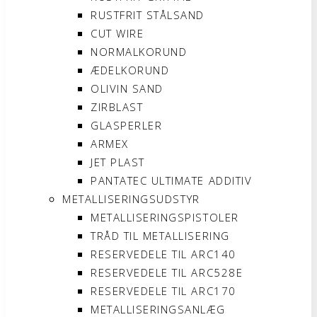
RUSTFRIT STÅLSAND
CUT WIRE
NORMALKORUND
ÆDELKORUND
OLIVIN SAND
ZIRBLAST
GLASPERLER
ARMEX
JET PLAST
PANTATEC ULTIMATE ADDITIV
METALLISERINGSUDSTYR
METALLISERINGSPISTOLER
TRÅD TIL METALLISERING
RESERVEDELE TIL ARC140
RESERVEDELE TIL ARC528E
RESERVEDELE TIL ARC170
METALLISERINGSANLÆG