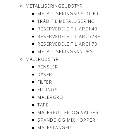
METALLISERINGSUDSTYR
METALLISERINGSPISTOLER
TRÅD TIL METALLISERING
RESERVEDELE TIL ARC140
RESERVEDELE TIL ARC528E
RESERVEDELE TIL ARC170
METALLISERINGSANLÆG
MALERUDSTYR
PENSLER
DYSER
FILTER
FITTINGS
MALERGREJ
TAPE
MALERRULLER OG VALSER
SPANDE OG MIX KOPPER
MALESLANGER