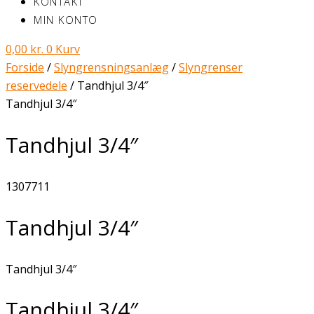
KONTAKT
MIN KONTO
0,00
kr.
0
Kurv
Forside
/
Slyngrensningsanlæg
/
Slyngrenser
reservedele
/ Tandhjul 3/4″
Tandhjul 3/4″
Tandhjul 3/4″
1307711
Tandhjul 3/4″
Tandhjul 3/4″
Tandhjul 3/4″