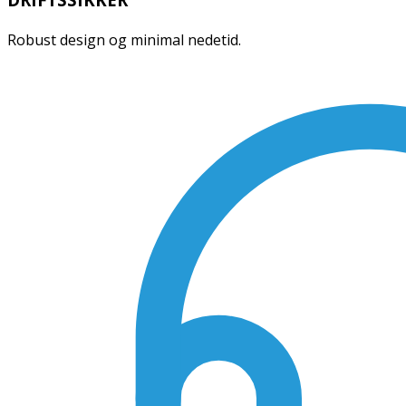
Robust design og minimal nedetid.