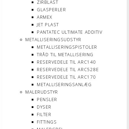
ZIRBLAST
GLASPERLER
ARMEX
JET PLAST
PANTATEC ULTIMATE ADDITIV
METALLISERINGSUDSTYR
METALLISERINGSPISTOLER
TRÅD TIL METALLISERING
RESERVEDELE TIL ARC140
RESERVEDELE TIL ARC528E
RESERVEDELE TIL ARC170
METALLISERINGSANLÆG
MALERUDSTYR
PENSLER
DYSER
FILTER
FITTINGS