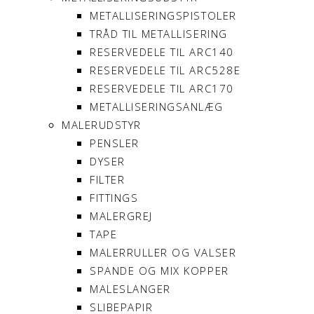
METALLISERINGSPISTOLER
TRÅD TIL METALLISERING
RESERVEDELE TIL ARC140
RESERVEDELE TIL ARC528E
RESERVEDELE TIL ARC170
METALLISERINGSANLÆG
MALERUDSTYR
PENSLER
DYSER
FILTER
FITTINGS
MALERGREJ
TAPE
MALERRULLER OG VALSER
SPANDE OG MIX KOPPER
MALESLANGER
SLIBEPAPIR