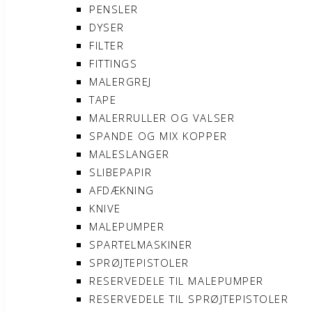
PENSLER
DYSER
FILTER
FITTINGS
MALERGREJ
TAPE
MALERRULLER OG VALSER
SPANDE OG MIX KOPPER
MALESLANGER
SLIBEPAPIR
AFDÆKNING
KNIVE
MALEPUMPER
SPARTELMASKINER
SPRØJTEPISTOLER
RESERVEDELE TIL MALEPUMPER
RESERVEDELE TIL SPRØJTEPISTOLER