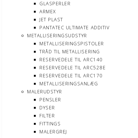
GLASPERLER
ARMEX
JET PLAST
PANTATEC ULTIMATE ADDITIV
METALLISERINGSUDSTYR
METALLISERINGSPISTOLER
TRÅD TIL METALLISERING
RESERVEDELE TIL ARC140
RESERVEDELE TIL ARC528E
RESERVEDELE TIL ARC170
METALLISERINGSANLÆG
MALERUDSTYR
PENSLER
DYSER
FILTER
FITTINGS
MALERGREJ