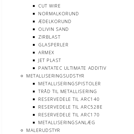
CUT WIRE
NORMALKORUND
ÆDELKORUND
OLIVIN SAND
ZIRBLAST
GLASPERLER
ARMEX
JET PLAST
PANTATEC ULTIMATE ADDITIV
METALLISERINGSUDSTYR
METALLISERINGSPISTOLER
TRÅD TIL METALLISERING
RESERVEDELE TIL ARC140
RESERVEDELE TIL ARC528E
RESERVEDELE TIL ARC170
METALLISERINGSANLÆG
MALERUDSTYR