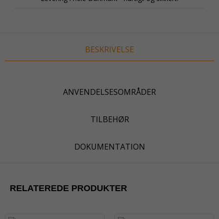
BESKRIVELSE
ANVENDELSESOMRÅDER
TILBEHØR
DOKUMENTATION
RELATEREDE PRODUKTER