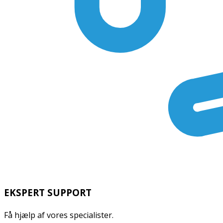
EKSPERT SUPPORT
Få hjælp af vores specialister.