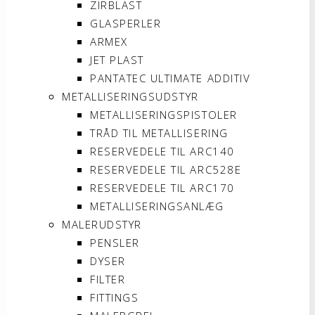
ZIRBLAST
GLASPERLER
ARMEX
JET PLAST
PANTATEC ULTIMATE ADDITIV
METALLISERINGSUDSTYR
METALLISERINGSPISTOLER
TRÅD TIL METALLISERING
RESERVEDELE TIL ARC140
RESERVEDELE TIL ARC528E
RESERVEDELE TIL ARC170
METALLISERINGSANLÆG
MALERUDSTYR
PENSLER
DYSER
FILTER
FITTINGS