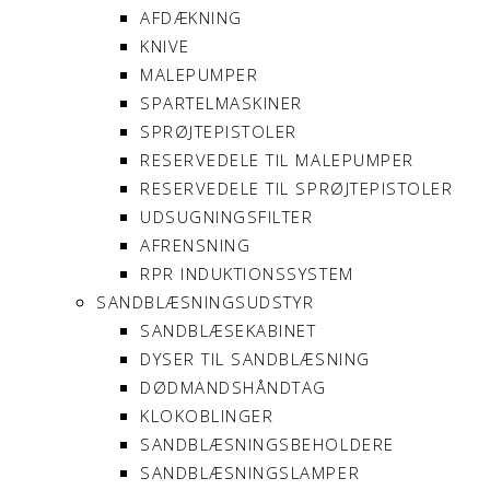
AFDÆKNING
KNIVE
MALEPUMPER
SPARTELMASKINER
SPRØJTEPISTOLER
RESERVEDELE TIL MALEPUMPER
RESERVEDELE TIL SPRØJTEPISTOLER
UDSUGNINGSFILTER
AFRENSNING
RPR INDUKTIONSSYSTEM
SANDBLÆSNINGSUDSTYR
SANDBLÆSEKABINET
DYSER TIL SANDBLÆSNING
DØDMANDSHÅNDTAG
KLOKOBLINGER
SANDBLÆSNINGSBEHOLDERE
SANDBLÆSNINGSLAMPER