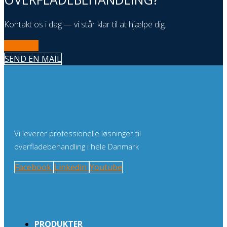
Kontakt os i dag — vi står klar til at hjælpe dig.
RING NU
SEND EN MAIL
Vi leverer professionelle løsninger til
overfladebehandling i hele Danmark
Facebook
Linkedin
Youtube
PRODUKTER