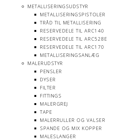
METALLISERINGSUDSTYR
METALLISERINGSPISTOLER
TRÅD TIL METALLISERING
RESERVEDELE TIL ARC140
RESERVEDELE TIL ARC528E
RESERVEDELE TIL ARC170
METALLISERINGSANLÆG
MALERUDSTYR
PENSLER
DYSER
FILTER
FITTINGS
MALERGREJ
TAPE
MALERRULLER OG VALSER
SPANDE OG MIX KOPPER
MALESLANGER