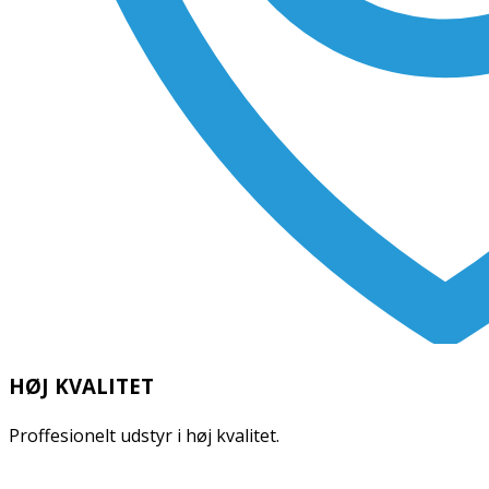
HØJ KVALITET
Proffesionelt udstyr i høj kvalitet.