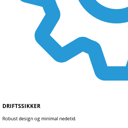
DRIFTSSIKKER
Robust design og minimal nedetid.