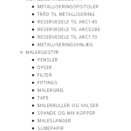
METALLISERINGSPISTOLER
TRÅD TIL METALLISERING
RESERVEDELE TIL ARC140
RESERVEDELE TIL ARC528E
RESERVEDELE TIL ARC170
METALLISERINGSANLÆG
MALERUDSTYR
PENSLER
DYSER
FILTER
FITTINGS
MALERGREJ
TAPE
MALERRULLER OG VALSER
SPANDE OG MIX KOPPER
MALESLANGER
SLIBEPAPIR