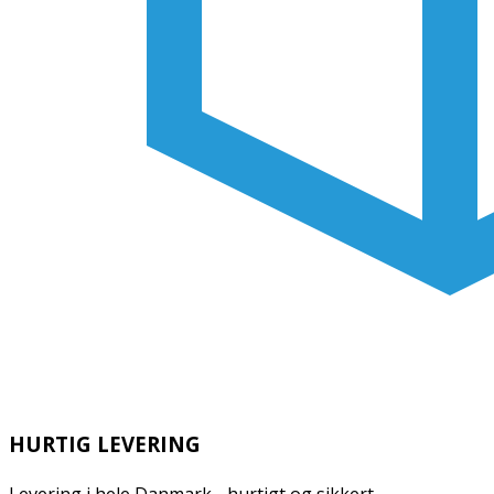
HURTIG LEVERING