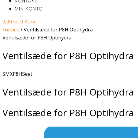
KONTAKT
MIN KONTO
0,00
kr.
0
Kurv
Forside
/ Ventilsæde for P8H Optihydra
Ventilsæde for P8H Optihydra
Ventilsæde for P8H Optihydra
SMXP8HSeat
Ventilsæde for P8H Optihydra
Ventilsæde for P8H Optihydra