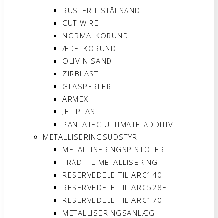
RUSTFRIT STÅLSAND
CUT WIRE
NORMALKORUND
ÆDELKORUND
OLIVIN SAND
ZIRBLAST
GLASPERLER
ARMEX
JET PLAST
PANTATEC ULTIMATE ADDITIV
METALLISERINGSUDSTYR
METALLISERINGSPISTOLER
TRÅD TIL METALLISERING
RESERVEDELE TIL ARC140
RESERVEDELE TIL ARC528E
RESERVEDELE TIL ARC170
METALLISERINGSANLÆG