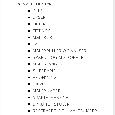
MALERUDSTYR
PENSLER
DYSER
FILTER
FITTINGS
MALERGREJ
TAPE
MALERRULLER OG VALSER
SPANDE OG MIX KOPPER
MALESLANGER
SLIBEPAPIR
AFDÆKNING
KNIVE
MALEPUMPER
SPARTELMASKINER
SPRØJTEPISTOLER
RESERVEDELE TIL MALEPUMPER