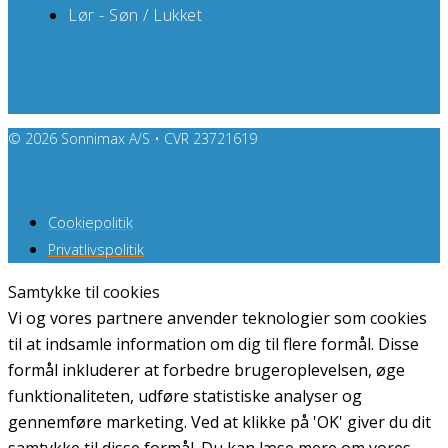
Lør - Søn / Lukket
© 2026 Sonnimax A/S • CVR 23721619
Cookiepolitik
Privatlivspolitik
Samtykke til cookies
Vi og vores partnere anvender teknologier som cookies
til at indsamle information om dig til flere formål. Disse
formål inkluderer at forbedre brugeroplevelsen, øge
funktionaliteten, udføre statistiske analyser og
gennemføre marketing. Ved at klikke på 'OK' giver du dit