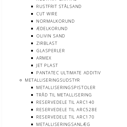
RUSTFRIT STÅLSAND
CUT WIRE
NORMALKORUND
ÆDELKORUND
OLIVIN SAND
ZIRBLAST
GLASPERLER
ARMEX
JET PLAST
PANTATEC ULTIMATE ADDITIV
METALLISERINGSUDSTYR
METALLISERINGSPISTOLER
TRÅD TIL METALLISERING
RESERVEDELE TIL ARC140
RESERVEDELE TIL ARC528E
RESERVEDELE TIL ARC170
METALLISERINGSANLÆG