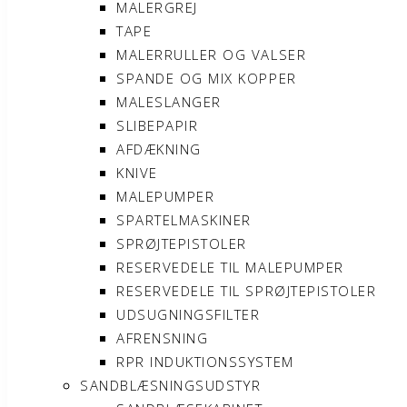
MALERGREJ
TAPE
MALERRULLER OG VALSER
SPANDE OG MIX KOPPER
MALESLANGER
SLIBEPAPIR
AFDÆKNING
KNIVE
MALEPUMPER
SPARTELMASKINER
SPRØJTEPISTOLER
RESERVEDELE TIL MALEPUMPER
RESERVEDELE TIL SPRØJTEPISTOLER
UDSUGNINGSFILTER
AFRENSNING
RPR INDUKTIONSSYSTEM
SANDBLÆSNINGSUDSTYR