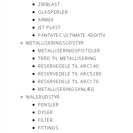
ZIRBLAST
GLASPERLER
ARMEX
JET PLAST
PANTATEC ULTIMATE ADDITIV
METALLISERINGSUDSTYR
METALLISERINGSPISTOLER
TRÅD TIL METALLISERING
RESERVEDELE TIL ARC140
RESERVEDELE TIL ARC528E
RESERVEDELE TIL ARC170
METALLISERINGSANLÆG
MALERUDSTYR
PENSLER
DYSER
FILTER
FITTINGS