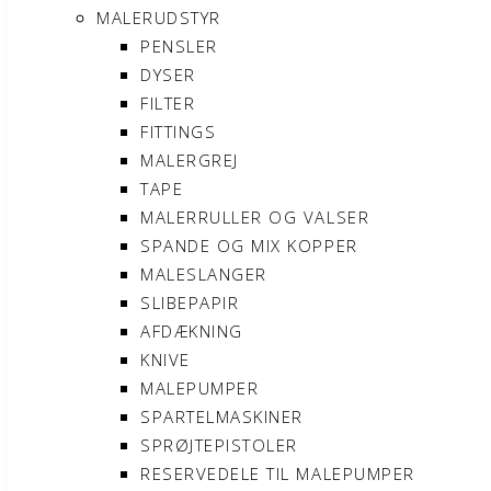
MALERUDSTYR
PENSLER
DYSER
FILTER
FITTINGS
MALERGREJ
TAPE
MALERRULLER OG VALSER
SPANDE OG MIX KOPPER
MALESLANGER
SLIBEPAPIR
AFDÆKNING
KNIVE
MALEPUMPER
SPARTELMASKINER
SPRØJTEPISTOLER
RESERVEDELE TIL MALEPUMPER