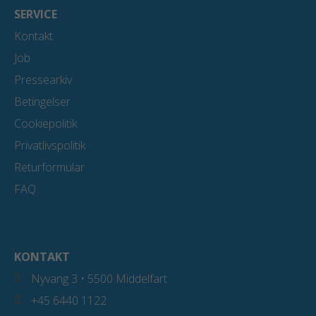
SERVICE
Kontakt
Job
Pressearkiv
Betingelser
Cookiepolitik
Privatlivspolitik
Returformular
FAQ
KONTAKT
Nyvang 3 • 5500 Middelfart
+45 6440 1122