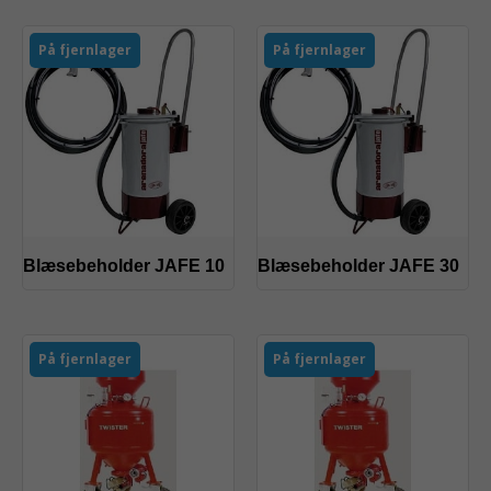
På fjernlager
På fjernlager
Blæsebeholder JAFE 10
Blæsebeholder JAFE 30
På fjernlager
På fjernlager