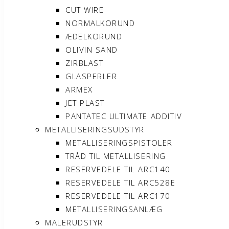
CUT WIRE
NORMALKORUND
ÆDELKORUND
OLIVIN SAND
ZIRBLAST
GLASPERLER
ARMEX
JET PLAST
PANTATEC ULTIMATE ADDITIV
METALLISERINGSUDSTYR
METALLISERINGSPISTOLER
TRÅD TIL METALLISERING
RESERVEDELE TIL ARC140
RESERVEDELE TIL ARC528E
RESERVEDELE TIL ARC170
METALLISERINGSANLÆG
MALERUDSTYR