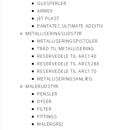
GLASPERLER
ARMEX
JET PLAST
PANTATEC ULTIMATE ADDITIV
METALLISERINGSUDSTYR
METALLISERINGSPISTOLER
TRÅD TIL METALLISERING
RESERVEDELE TIL ARC140
RESERVEDELE TIL ARC528E
RESERVEDELE TIL ARC170
METALLISERINGSANLÆG
MALERUDSTYR
PENSLER
DYSER
FILTER
FITTINGS
MALERGREJ