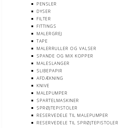
PENSLER
DYSER
FILTER
FITTINGS
MALERGREJ
TAPE
MALERRULLER OG VALSER
SPANDE OG MIX KOPPER
MALESLANGER
SLIBEPAPIR
AFDÆKNING
KNIVE
MALEPUMPER
SPARTELMASKINER
SPRØJTEPISTOLER
RESERVEDELE TIL MALEPUMPER
RESERVEDELE TIL SPRØJTEPISTOLER