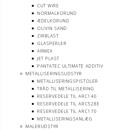
CUT WIRE
NORMALKORUND
ÆDELKORUND
OLIVIN SAND
ZIRBLAST
GLASPERLER
ARMEX
JET PLAST
PANTATEC ULTIMATE ADDITIV
METALLISERINGSUDSTYR
METALLISERINGSPISTOLER
TRÅD TIL METALLISERING
RESERVEDELE TIL ARC140
RESERVEDELE TIL ARC528E
RESERVEDELE TIL ARC170
METALLISERINGSANLÆG
MALERUDSTYR