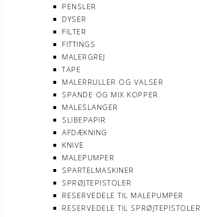
PENSLER
DYSER
FILTER
FITTINGS
MALERGREJ
TAPE
MALERRULLER OG VALSER
SPANDE OG MIX KOPPER
MALESLANGER
SLIBEPAPIR
AFDÆKNING
KNIVE
MALEPUMPER
SPARTELMASKINER
SPRØJTEPISTOLER
RESERVEDELE TIL MALEPUMPER
RESERVEDELE TIL SPRØJTEPISTOLER