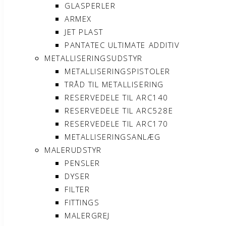
GLASPERLER
ARMEX
JET PLAST
PANTATEC ULTIMATE ADDITIV
METALLISERINGSUDSTYR
METALLISERINGSPISTOLER
TRÅD TIL METALLISERING
RESERVEDELE TIL ARC140
RESERVEDELE TIL ARC528E
RESERVEDELE TIL ARC170
METALLISERINGSANLÆG
MALERUDSTYR
PENSLER
DYSER
FILTER
FITTINGS
MALERGREJ