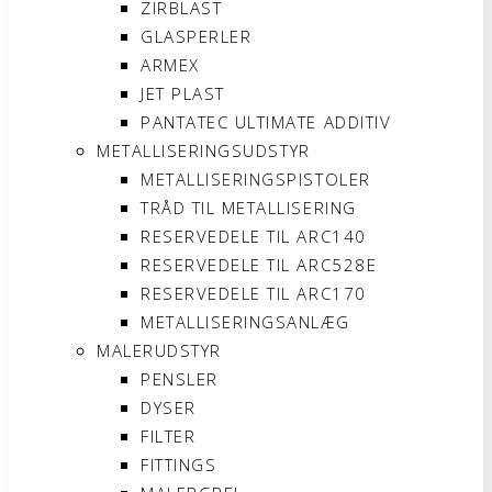
ZIRBLAST
GLASPERLER
ARMEX
JET PLAST
PANTATEC ULTIMATE ADDITIV
METALLISERINGSUDSTYR
METALLISERINGSPISTOLER
TRÅD TIL METALLISERING
RESERVEDELE TIL ARC140
RESERVEDELE TIL ARC528E
RESERVEDELE TIL ARC170
METALLISERINGSANLÆG
MALERUDSTYR
PENSLER
DYSER
FILTER
FITTINGS