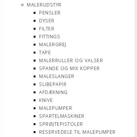
MALERUDSTYR
PENSLER
DYSER
FILTER
FITTINGS
MALERGREJ
TAPE
MALERRULLER OG VALSER
SPANDE OG MIX KOPPER
MALESLANGER
SLIBEPAPIR
AFDÆKNING
KNIVE
MALEPUMPER
SPARTELMASKINER
SPRØJTEPISTOLER
RESERVEDELE TIL MALEPUMPER