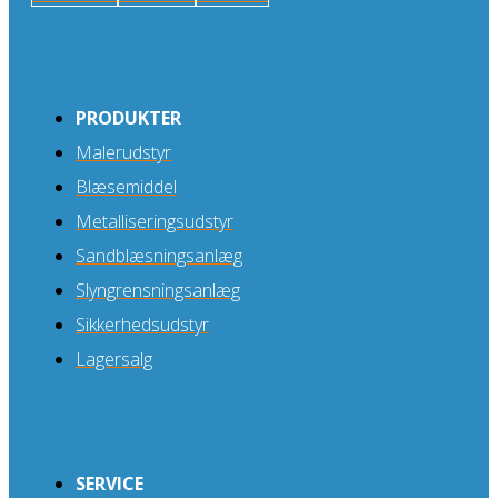
PRODUKTER
Malerudstyr
Blæsemiddel
Metalliseringsudstyr
Sandblæsningsanlæg
Slyngrensningsanlæg
Sikkerhedsudstyr
Lagersalg
SERVICE