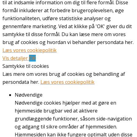
til at indsamle information om dig til flere formål. Disse
formål inkluderer at forbedre brugeroplevelsen, øge
funktionaliteten, udføre statistiske analyser og
gennemføre marketing. Ved at klikke på 'OK' giver du dit
samtykke til disse formål. Du kan læse mere om vores
brug af cookies og hvordan vi behandler persondata her.
Læs vores cookiepolitik
Vis detaljer
OK
Samtykke til cookies
Læs mere om vores brug af cookies og behandling af
persondata her.
Læs vores cookiepolitik
Nødvendige
Nødvendige cookies hjælper med at gøre en
hjemmeside brugbar ved at aktivere
grundlæggende funktioner, såsom side-navigation
og adgang til sikre områder af hjemmesiden.
Hjemmesiden kan ikke fungere optimalt uden disse