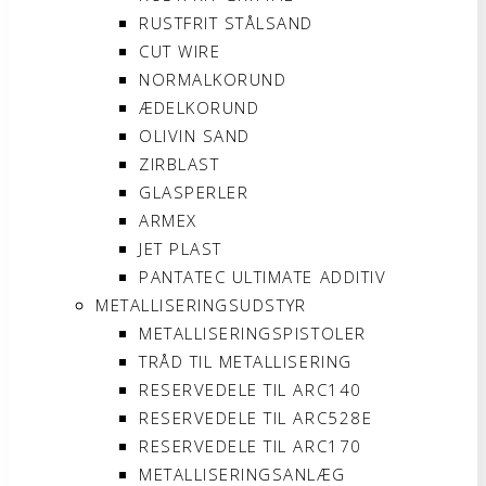
RUSTFRIT STÅLSAND
CUT WIRE
NORMALKORUND
ÆDELKORUND
OLIVIN SAND
ZIRBLAST
GLASPERLER
ARMEX
JET PLAST
PANTATEC ULTIMATE ADDITIV
METALLISERINGSUDSTYR
METALLISERINGSPISTOLER
TRÅD TIL METALLISERING
RESERVEDELE TIL ARC140
RESERVEDELE TIL ARC528E
RESERVEDELE TIL ARC170
METALLISERINGSANLÆG