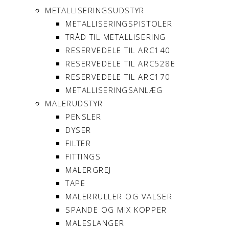
METALLISERINGSUDSTYR
METALLISERINGSPISTOLER
TRÅD TIL METALLISERING
RESERVEDELE TIL ARC140
RESERVEDELE TIL ARC528E
RESERVEDELE TIL ARC170
METALLISERINGSANLÆG
MALERUDSTYR
PENSLER
DYSER
FILTER
FITTINGS
MALERGREJ
TAPE
MALERRULLER OG VALSER
SPANDE OG MIX KOPPER
MALESLANGER