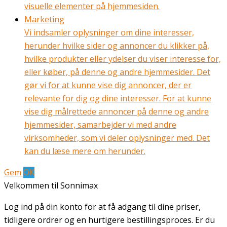
visuelle elementer på hjemmesiden.
Marketing
Vi indsamler oplysninger om dine interesser,
herunder hvilke sider og annoncer du klikker på,
hvilke produkter eller ydelser du viser interesse for,
eller køber, på denne og andre hjemmesider. Det
gør vi for at kunne vise dig annoncer, der er
relevante for dig og dine interesser. For at kunne
vise dig målrettede annoncer på denne og andre
hjemmesider, samarbejder vi med andre
virksomheder, som vi deler oplysninger med. Det
kan du læse mere om herunder.
Gem
OK
Velkommen til Sonnimax
Log ind på din konto for at få adgang til dine priser,
tidligere ordrer og en hurtigere bestillingsproces. Er du