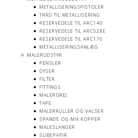
METALLISERINGSPISTOLER
TRÅD TIL METALLISERING
RESERVEDELE TIL ARC140
RESERVEDELE TIL ARC528E
RESERVEDELE TIL ARC170
METALLISERINGSANLÆG
MALERUDSTYR
PENSLER
DYSER
FILTER
FITTINGS
MALERGREJ
TAPE
MALERRULLER OG VALSER
SPANDE OG MIX KOPPER
MALESLANGER
SLIBEPAPIR