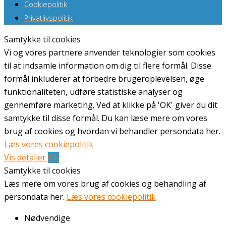
Cookiepolitik
Privatlivspolitik
Samtykke til cookies
Vi og vores partnere anvender teknologier som cookies
til at indsamle information om dig til flere formål. Disse
formål inkluderer at forbedre brugeroplevelsen, øge
funktionaliteten, udføre statistiske analyser og
gennemføre marketing. Ved at klikke på 'OK' giver du dit
samtykke til disse formål. Du kan læse mere om vores
brug af cookies og hvordan vi behandler persondata her.
Læs vores cookiepolitik
Vis detaljer
OK
Samtykke til cookies
Læs mere om vores brug af cookies og behandling af
persondata her.
Læs vores cookiepolitik
Nødvendige