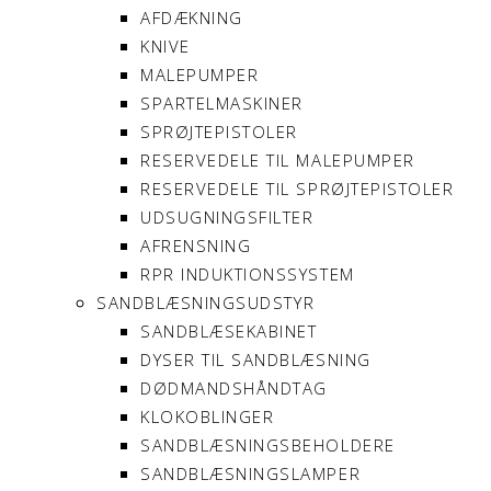
AFDÆKNING
KNIVE
MALEPUMPER
SPARTELMASKINER
SPRØJTEPISTOLER
RESERVEDELE TIL MALEPUMPER
RESERVEDELE TIL SPRØJTEPISTOLER
UDSUGNINGSFILTER
AFRENSNING
RPR INDUKTIONSSYSTEM
SANDBLÆSNINGSUDSTYR
SANDBLÆSEKABINET
DYSER TIL SANDBLÆSNING
DØDMANDSHÅNDTAG
KLOKOBLINGER
SANDBLÆSNINGSBEHOLDERE
SANDBLÆSNINGSLAMPER