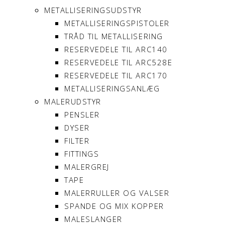
METALLISERINGSUDSTYR
METALLISERINGSPISTOLER
TRÅD TIL METALLISERING
RESERVEDELE TIL ARC140
RESERVEDELE TIL ARC528E
RESERVEDELE TIL ARC170
METALLISERINGSANLÆG
MALERUDSTYR
PENSLER
DYSER
FILTER
FITTINGS
MALERGREJ
TAPE
MALERRULLER OG VALSER
SPANDE OG MIX KOPPER
MALESLANGER