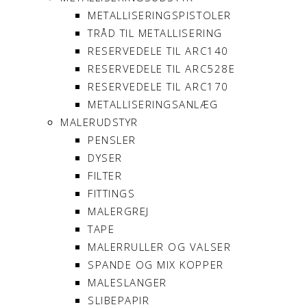
METALLISERINGSPISTOLER
TRÅD TIL METALLISERING
RESERVEDELE TIL ARC140
RESERVEDELE TIL ARC528E
RESERVEDELE TIL ARC170
METALLISERINGSANLÆG
MALERUDSTYR
PENSLER
DYSER
FILTER
FITTINGS
MALERGREJ
TAPE
MALERRULLER OG VALSER
SPANDE OG MIX KOPPER
MALESLANGER
SLIBEPAPIR