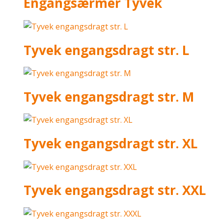
Engangsærmer Tyvek
Tyvek engangsdragt str. L
Tyvek engangsdragt str. M
Tyvek engangsdragt str. XL
Tyvek engangsdragt str. XXL