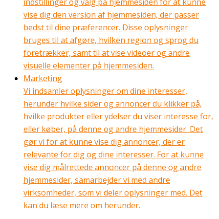
indstillinger og valg på hjemmesiden for at kunne
vise dig den version af hjemmesiden, der passer
bedst til dine præferencer. Disse oplysninger
bruges til at afgøre, hvilken region og sprog du
foretrækker, samt til at vise videoer og andre
visuelle elementer på hjemmesiden.
Marketing
Vi indsamler oplysninger om dine interesser,
herunder hvilke sider og annoncer du klikker på,
hvilke produkter eller ydelser du viser interesse for,
eller køber, på denne og andre hjemmesider. Det
gør vi for at kunne vise dig annoncer, der er
relevante for dig og dine interesser. For at kunne
vise dig målrettede annoncer på denne og andre
hjemmesider, samarbejder vi med andre
virksomheder, som vi deler oplysninger med. Det
kan du læse mere om herunder.