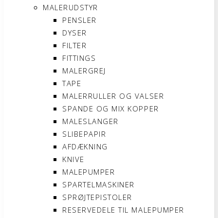
MALERUDSTYR
PENSLER
DYSER
FILTER
FITTINGS
MALERGREJ
TAPE
MALERRULLER OG VALSER
SPANDE OG MIX KOPPER
MALESLANGER
SLIBEPAPIR
AFDÆKNING
KNIVE
MALEPUMPER
SPARTELMASKINER
SPRØJTEPISTOLER
RESERVEDELE TIL MALEPUMPER