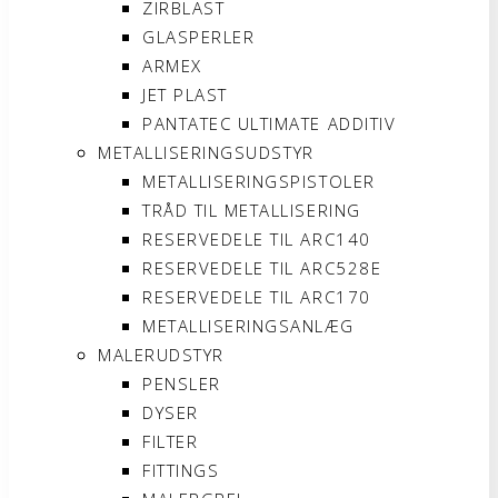
ZIRBLAST
GLASPERLER
ARMEX
JET PLAST
PANTATEC ULTIMATE ADDITIV
METALLISERINGSUDSTYR
METALLISERINGSPISTOLER
TRÅD TIL METALLISERING
RESERVEDELE TIL ARC140
RESERVEDELE TIL ARC528E
RESERVEDELE TIL ARC170
METALLISERINGSANLÆG
MALERUDSTYR
PENSLER
DYSER
FILTER
FITTINGS