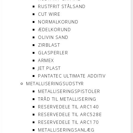
RUSTFRIT STÅLSAND
CUT WIRE
NORMALKORUND
ÆDELKORUND
OLIVIN SAND
ZIRBLAST
GLASPERLER
ARMEX
JET PLAST
PANTATEC ULTIMATE ADDITIV
METALLISERINGSUDSTYR
METALLISERINGSPISTOLER
TRÅD TIL METALLISERING
RESERVEDELE TIL ARC140
RESERVEDELE TIL ARC528E
RESERVEDELE TIL ARC170
METALLISERINGSANLÆG