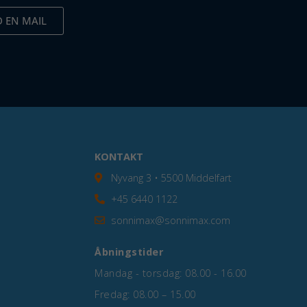
 EN MAIL
KONTAKT
Nyvang 3 • 5500 Middelfart
+45 6440 1122
sonnimax@sonnimax.com
Åbningstider
Mandag - torsdag: 08.00 - 16.00
Fredag: 08.00 – 15.00