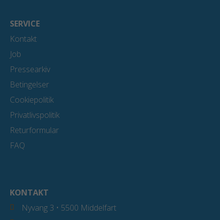
SERVICE
Kontakt
Job
Pressearkiv
Betingelser
Cookiepolitik
Privatlivspolitik
Returformular
FAQ
KONTAKT
Nyvang 3 • 5500 Middelfart