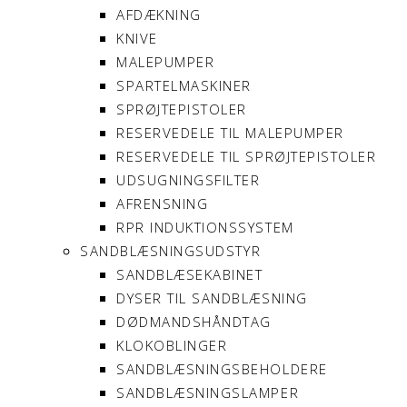
AFDÆKNING
KNIVE
MALEPUMPER
SPARTELMASKINER
SPRØJTEPISTOLER
RESERVEDELE TIL MALEPUMPER
RESERVEDELE TIL SPRØJTEPISTOLER
UDSUGNINGSFILTER
AFRENSNING
RPR INDUKTIONSSYSTEM
SANDBLÆSNINGSUDSTYR
SANDBLÆSEKABINET
DYSER TIL SANDBLÆSNING
DØDMANDSHÅNDTAG
KLOKOBLINGER
SANDBLÆSNINGSBEHOLDERE
SANDBLÆSNINGSLAMPER