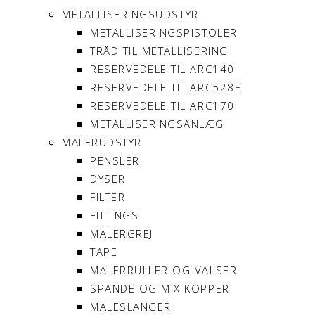
METALLISERINGSUDSTYR
METALLISERINGSPISTOLER
TRÅD TIL METALLISERING
RESERVEDELE TIL ARC140
RESERVEDELE TIL ARC528E
RESERVEDELE TIL ARC170
METALLISERINGSANLÆG
MALERUDSTYR
PENSLER
DYSER
FILTER
FITTINGS
MALERGREJ
TAPE
MALERRULLER OG VALSER
SPANDE OG MIX KOPPER
MALESLANGER