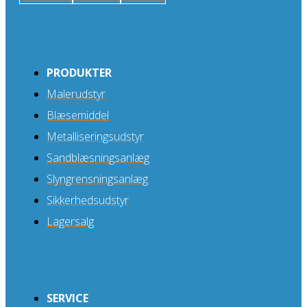
PRODUKTER
Malerudstyr
Blæsemiddel
Metalliseringsudstyr
Sandblæsningsanlæg
Slyngrensningsanlæg
Sikkerhedsudstyr
Lagersalg
SERVICE