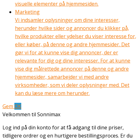
visuelle elementer på hjemmesiden.
Marketing
Vi indsamler oplysninger om dine interesser,
herunder hvilke sider og annoncer du klikker på,
hvilke produkter eller ydelser du viser interesse for,
eller køber, på denne og andre hjemmesider. Det
gør vi for at kunne vise dig annoncer, der er
relevante for dig og dine interesser. For at kunne
vise dig målrettede annoncer på denne og andre
hjemmesider, samarbejder vi med andre
virksomheder, som vi deler oplysninger med. Det
kan du læse mere om herunder.
Gem
OK
Velkommen til Sonnimax
Log ind på din konto for at få adgang til dine priser,
tidligere ordrer og en hurtigere bestillingsproces. Er du