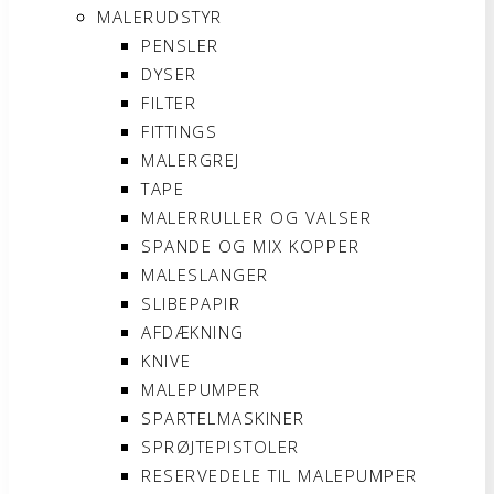
MALERUDSTYR
PENSLER
DYSER
FILTER
FITTINGS
MALERGREJ
TAPE
MALERRULLER OG VALSER
SPANDE OG MIX KOPPER
MALESLANGER
SLIBEPAPIR
AFDÆKNING
KNIVE
MALEPUMPER
SPARTELMASKINER
SPRØJTEPISTOLER
RESERVEDELE TIL MALEPUMPER