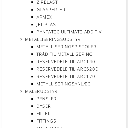
ZIRBLAST
GLASPERLER
ARMEX
JET PLAST
PANTATEC ULTIMATE ADDITIV
METALLISERINGSUDSTYR
METALLISERINGSPISTOLER
TRÅD TIL METALLISERING
RESERVEDELE TIL ARC140
RESERVEDELE TIL ARC528E
RESERVEDELE TIL ARC170
METALLISERINGSANLÆG
MALERUDSTYR
PENSLER
DYSER
FILTER
FITTINGS