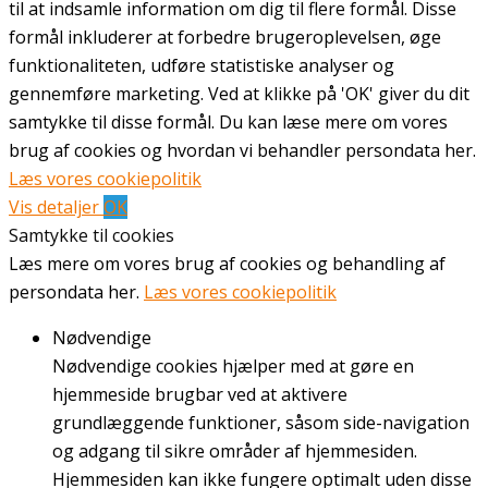
til at indsamle information om dig til flere formål. Disse
formål inkluderer at forbedre brugeroplevelsen, øge
funktionaliteten, udføre statistiske analyser og
gennemføre marketing. Ved at klikke på 'OK' giver du dit
samtykke til disse formål. Du kan læse mere om vores
brug af cookies og hvordan vi behandler persondata her.
Læs vores cookiepolitik
Vis detaljer
OK
Samtykke til cookies
Læs mere om vores brug af cookies og behandling af
persondata her.
Læs vores cookiepolitik
Nødvendige
Nødvendige cookies hjælper med at gøre en
hjemmeside brugbar ved at aktivere
grundlæggende funktioner, såsom side-navigation
og adgang til sikre områder af hjemmesiden.
Hjemmesiden kan ikke fungere optimalt uden disse