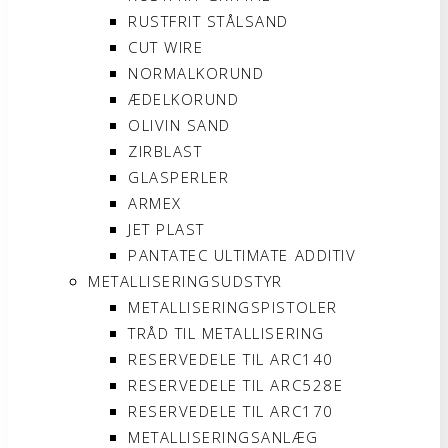
RUSTFRIT STÅLSAND
CUT WIRE
NORMALKORUND
ÆDELKORUND
OLIVIN SAND
ZIRBLAST
GLASPERLER
ARMEX
JET PLAST
PANTATEC ULTIMATE ADDITIV
METALLISERINGSUDSTYR
METALLISERINGSPISTOLER
TRÅD TIL METALLISERING
RESERVEDELE TIL ARC140
RESERVEDELE TIL ARC528E
RESERVEDELE TIL ARC170
METALLISERINGSANLÆG