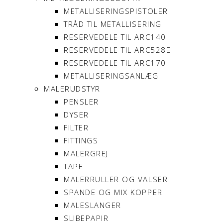
METALLISERINGSPISTOLER
TRÅD TIL METALLISERING
RESERVEDELE TIL ARC140
RESERVEDELE TIL ARC528E
RESERVEDELE TIL ARC170
METALLISERINGSANLÆG
MALERUDSTYR
PENSLER
DYSER
FILTER
FITTINGS
MALERGREJ
TAPE
MALERRULLER OG VALSER
SPANDE OG MIX KOPPER
MALESLANGER
SLIBEPAPIR