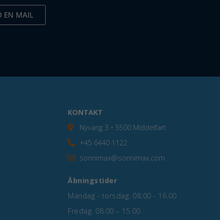
 EN MAIL
KONTAKT
Nyvang 3 • 5500 Middelfart
+45 6440 1122
sonnimax@sonnimax.com
Åbningstider
Mandag - torsdag: 08.00 - 16.00
Fredag: 08.00 – 15.00