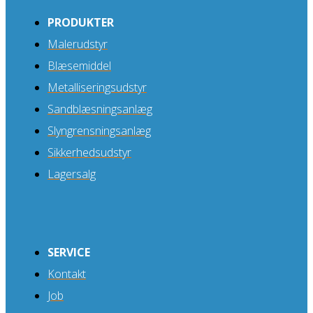
PRODUKTER
Malerudstyr
Blæsemiddel
Metalliseringsudstyr
Sandblæsningsanlæg
Slyngrensningsanlæg
Sikkerhedsudstyr
Lagersalg
SERVICE
Kontakt
Job