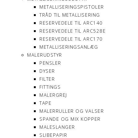
METALLISERINGSPISTOLER
TRÅD TIL METALLISERING
RESERVEDELE TIL ARC140
RESERVEDELE TIL ARC528E
RESERVEDELE TIL ARC170
METALLISERINGSANLÆG
MALERUDSTYR
PENSLER
DYSER
FILTER
FITTINGS
MALERGREJ
TAPE
MALERRULLER OG VALSER
SPANDE OG MIX KOPPER
MALESLANGER
SLIBEPAPIR