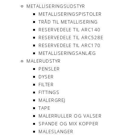
METALLISERINGSUDSTYR
METALLISERINGSPISTOLER
TRÅD TIL METALLISERING
RESERVEDELE TIL ARC140
RESERVEDELE TIL ARC528E
RESERVEDELE TIL ARC170
METALLISERINGSANLÆG
MALERUDSTYR
PENSLER
DYSER
FILTER
FITTINGS
MALERGREJ
TAPE
MALERRULLER OG VALSER
SPANDE OG MIX KOPPER
MALESLANGER