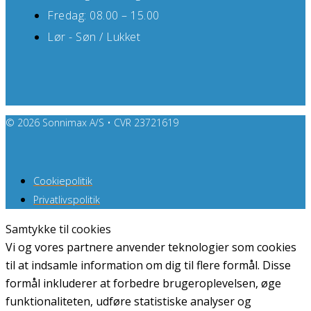
Fredag: 08.00 – 15.00
Lør - Søn / Lukket
© 2026 Sonnimax A/S • CVR 23721619
Cookiepolitik
Privatlivspolitik
Samtykke til cookies
Vi og vores partnere anvender teknologier som cookies
til at indsamle information om dig til flere formål. Disse
formål inkluderer at forbedre brugeroplevelsen, øge
funktionaliteten, udføre statistiske analyser og