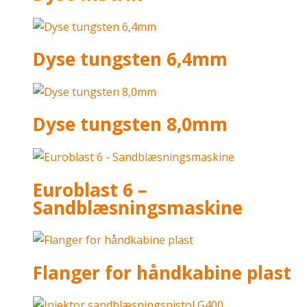
Dyse tungsten 6,4mm
Dyse tungsten 8,0mm
Euroblast 6 –
Sandblæsningsmaskine
Flanger for håndkabine plast