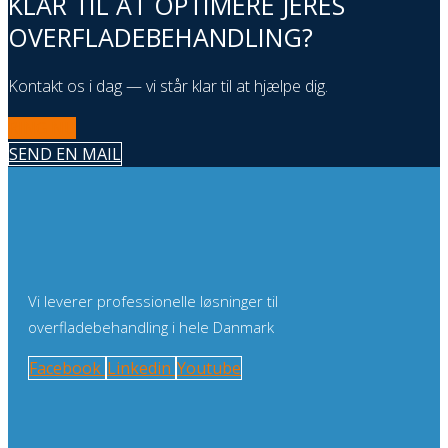
KLAR TIL AT OPTIMERE JERES
OVERFLADEBEHANDLING?
Kontakt os i dag — vi står klar til at hjælpe dig.
RING NU
SEND EN MAIL
Vi leverer professionelle løsninger til
overfladebehandling i hele Danmark
Facebook
Linkedin
Youtube