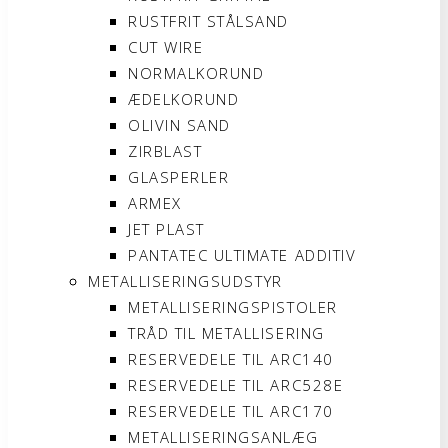
RUSTFRIT STÅLSAND
CUT WIRE
NORMALKORUND
ÆDELKORUND
OLIVIN SAND
ZIRBLAST
GLASPERLER
ARMEX
JET PLAST
PANTATEC ULTIMATE ADDITIV
METALLISERINGSUDSTYR
METALLISERINGSPISTOLER
TRÅD TIL METALLISERING
RESERVEDELE TIL ARC140
RESERVEDELE TIL ARC528E
RESERVEDELE TIL ARC170
METALLISERINGSANLÆG