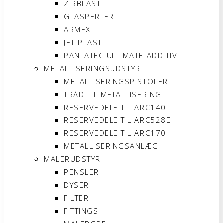
ZIRBLAST
GLASPERLER
ARMEX
JET PLAST
PANTATEC ULTIMATE ADDITIV
METALLISERINGSUDSTYR
METALLISERINGSPISTOLER
TRÅD TIL METALLISERING
RESERVEDELE TIL ARC140
RESERVEDELE TIL ARC528E
RESERVEDELE TIL ARC170
METALLISERINGSANLÆG
MALERUDSTYR
PENSLER
DYSER
FILTER
FITTINGS