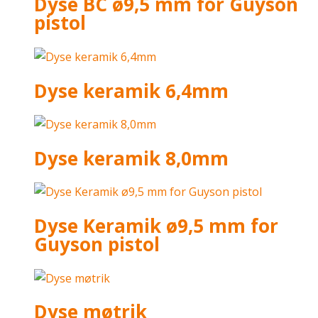
Dyse BC ø9,5 mm for Guyson
pistol
Dyse keramik 6,4mm
Dyse keramik 8,0mm
Dyse Keramik ø9,5 mm for
Guyson pistol
Dyse møtrik