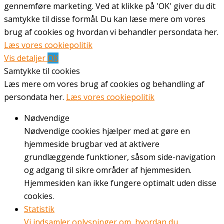
gennemføre marketing. Ved at klikke på 'OK' giver du dit
samtykke til disse formål. Du kan læse mere om vores
brug af cookies og hvordan vi behandler persondata her.
Læs vores cookiepolitik
Vis detaljer
OK
Samtykke til cookies
Læs mere om vores brug af cookies og behandling af
persondata her.
Læs vores cookiepolitik
Nødvendige
Nødvendige cookies hjælper med at gøre en
hjemmeside brugbar ved at aktivere
grundlæggende funktioner, såsom side-navigation
og adgang til sikre områder af hjemmesiden.
Hjemmesiden kan ikke fungere optimalt uden disse
cookies.
Statistik
Vi indsamler oplysninger om, hvordan du