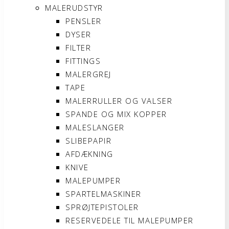
MALERUDSTYR
PENSLER
DYSER
FILTER
FITTINGS
MALERGREJ
TAPE
MALERRULLER OG VALSER
SPANDE OG MIX KOPPER
MALESLANGER
SLIBEPAPIR
AFDÆKNING
KNIVE
MALEPUMPER
SPARTELMASKINER
SPRØJTEPISTOLER
RESERVEDELE TIL MALEPUMPER