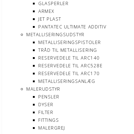
GLASPERLER
ARMEX
JET PLAST
PANTATEC ULTIMATE ADDITIV
METALLISERINGSUDSTYR
METALLISERINGSPISTOLER
TRÅD TIL METALLISERING
RESERVEDELE TIL ARC140
RESERVEDELE TIL ARC528E
RESERVEDELE TIL ARC170
METALLISERINGSANLÆG
MALERUDSTYR
PENSLER
DYSER
FILTER
FITTINGS
MALERGREJ