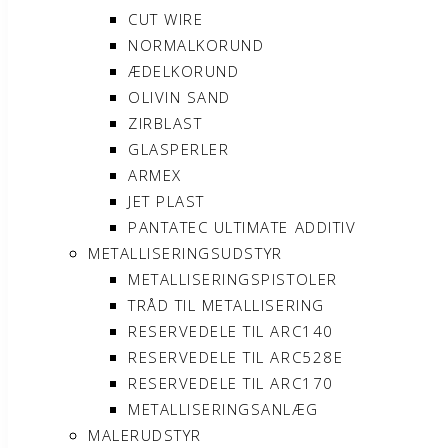
CUT WIRE
NORMALKORUND
ÆDELKORUND
OLIVIN SAND
ZIRBLAST
GLASPERLER
ARMEX
JET PLAST
PANTATEC ULTIMATE ADDITIV
METALLISERINGSUDSTYR
METALLISERINGSPISTOLER
TRÅD TIL METALLISERING
RESERVEDELE TIL ARC140
RESERVEDELE TIL ARC528E
RESERVEDELE TIL ARC170
METALLISERINGSANLÆG
MALERUDSTYR