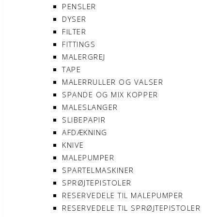
PENSLER
DYSER
FILTER
FITTINGS
MALERGREJ
TAPE
MALERRULLER OG VALSER
SPANDE OG MIX KOPPER
MALESLANGER
SLIBEPAPIR
AFDÆKNING
KNIVE
MALEPUMPER
SPARTELMASKINER
SPRØJTEPISTOLER
RESERVEDELE TIL MALEPUMPER
RESERVEDELE TIL SPRØJTEPISTOLER