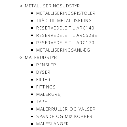
METALLISERINGSUDSTYR
METALLISERINGSPISTOLER
TRÅD TIL METALLISERING
RESERVEDELE TIL ARC140
RESERVEDELE TIL ARC528E
RESERVEDELE TIL ARC170
METALLISERINGSANLÆG
MALERUDSTYR
PENSLER
DYSER
FILTER
FITTINGS
MALERGREJ
TAPE
MALERRULLER OG VALSER
SPANDE OG MIX KOPPER
MALESLANGER