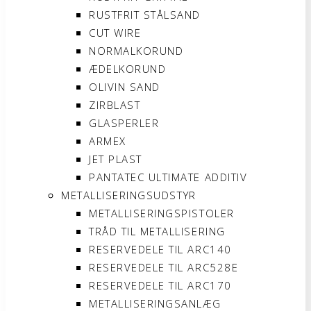
RUSTFRIT STÅLSAND
CUT WIRE
NORMALKORUND
ÆDELKORUND
OLIVIN SAND
ZIRBLAST
GLASPERLER
ARMEX
JET PLAST
PANTATEC ULTIMATE ADDITIV
METALLISERINGSUDSTYR
METALLISERINGSPISTOLER
TRÅD TIL METALLISERING
RESERVEDELE TIL ARC140
RESERVEDELE TIL ARC528E
RESERVEDELE TIL ARC170
METALLISERINGSANLÆG