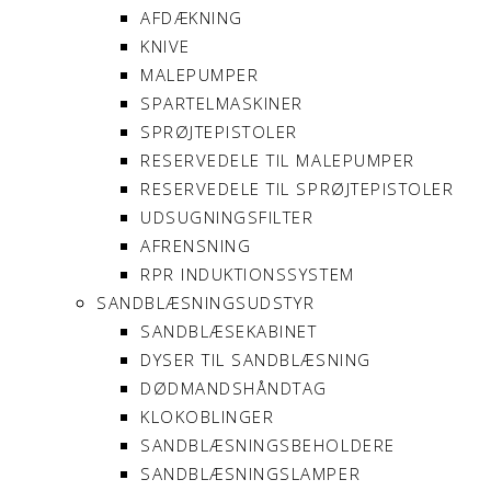
AFDÆKNING
KNIVE
MALEPUMPER
SPARTELMASKINER
SPRØJTEPISTOLER
RESERVEDELE TIL MALEPUMPER
RESERVEDELE TIL SPRØJTEPISTOLER
UDSUGNINGSFILTER
AFRENSNING
RPR INDUKTIONSSYSTEM
SANDBLÆSNINGSUDSTYR
SANDBLÆSEKABINET
DYSER TIL SANDBLÆSNING
DØDMANDSHÅNDTAG
KLOKOBLINGER
SANDBLÆSNINGSBEHOLDERE
SANDBLÆSNINGSLAMPER