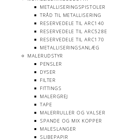
METALLISERINGSPISTOLER
TRÅD TIL METALLISERING
RESERVEDELE TIL ARC140
RESERVEDELE TIL ARC528E
RESERVEDELE TIL ARC170
METALLISERINGSANLÆG
MALERUDSTYR
PENSLER
DYSER
FILTER
FITTINGS
MALERGREJ
TAPE
MALERRULLER OG VALSER
SPANDE OG MIX KOPPER
MALESLANGER
SLIBEPAPIR