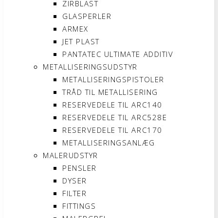
ZIRBLAST
GLASPERLER
ARMEX
JET PLAST
PANTATEC ULTIMATE ADDITIV
METALLISERINGSUDSTYR
METALLISERINGSPISTOLER
TRÅD TIL METALLISERING
RESERVEDELE TIL ARC140
RESERVEDELE TIL ARC528E
RESERVEDELE TIL ARC170
METALLISERINGSANLÆG
MALERUDSTYR
PENSLER
DYSER
FILTER
FITTINGS