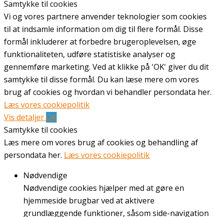
Samtykke til cookies
Vi og vores partnere anvender teknologier som cookies
til at indsamle information om dig til flere formål. Disse
formål inkluderer at forbedre brugeroplevelsen, øge
funktionaliteten, udføre statistiske analyser og
gennemføre marketing. Ved at klikke på 'OK' giver du dit
samtykke til disse formål. Du kan læse mere om vores
brug af cookies og hvordan vi behandler persondata her.
Læs vores cookiepolitik
Vis detaljer
OK
Samtykke til cookies
Læs mere om vores brug af cookies og behandling af
persondata her.
Læs vores cookiepolitik
Nødvendige
Nødvendige cookies hjælper med at gøre en
hjemmeside brugbar ved at aktivere
grundlæggende funktioner, såsom side-navigation