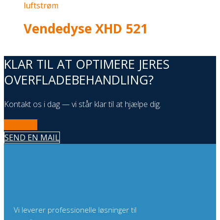
Vendedyse XHD 521
KLAR TIL AT OPTIMERE JERES
OVERFLADEBEHANDLING?
Kontakt os i dag — vi står klar til at hjælpe dig.
RING NU
SEND EN MAIL
Vi leverer professionelle løsninger til