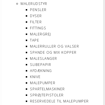
MALERUDSTYR
PENSLER
DYSER
FILTER
FITTINGS
MALERGREJ
TAPE
MALERRULLER OG VALSER
SPANDE OG MIX KOPPER
MALESLANGER
SLIBEPAPIR
AFDÆKNING
KNIVE
MALEPUMPER
SPARTELMASKINER
SPRØJTEPISTOLER
RESERVEDELE TIL MALEPUMPER