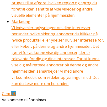
bruges til at afgøre, hvilken region og sprog du
foretrækker, samt til at vise videoer og andre
visuelle elementer på hjemmesiden.
Marketing
Vi indsamler oplysninger om dine interesser,
herunder hvilke sider og annoncer du klikker på,
hvilke produkter eller ydelser du viser interesse for,
eller køber, på denne og andre hjemmesider. Det
gør vi for at kunne vise dig annoncer, der er
relevante for dig og dine interesser. For at kunne
vise dig målrettede annoncer på denne og andre
hjemmesider, samarbejder vi med andre
virksomheder, som vi deler oplysninger med. Det
kan du læse mere om herunder.
Gem
OK
Velkommen til Sonnimax