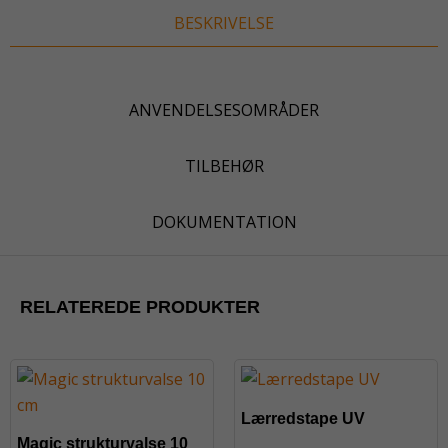
BESKRIVELSE
ANVENDELSESOMRÅDER
TILBEHØR
DOKUMENTATION
RELATEREDE PRODUKTER
Lærredstape UV
Magic strukturvalse 10