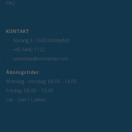
FAQ
KONTAKT
Nyvang 3 • 5500 Middelfart
+45 6440 1122
sonnimax@sonnimax.com
Åbningstider
Mandag - torsdag: 08.00 - 16.00
Fredag: 08.00 – 15.00
Lør - Søn / Lukket