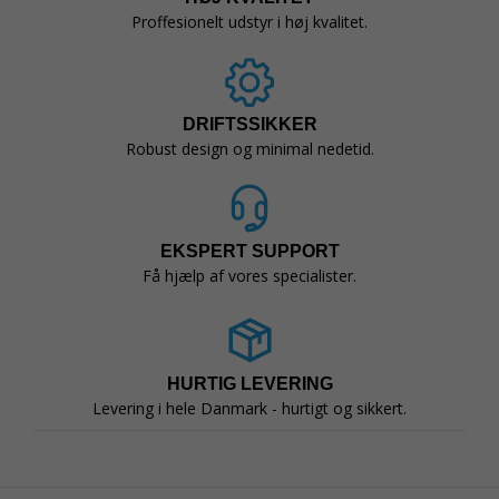
Proffesionelt udstyr i høj kvalitet.
DRIFTSSIKKER
Robust design og minimal nedetid.
EKSPERT SUPPORT
Få hjælp af vores specialister.
HURTIG LEVERING
Levering i hele Danmark - hurtigt og sikkert.