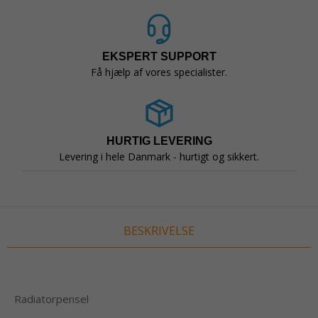
EKSPERT SUPPORT
Få hjælp af vores specialister.
HURTIG LEVERING
Levering i hele Danmark - hurtigt og sikkert.
BESKRIVELSE
Radiatorpensel