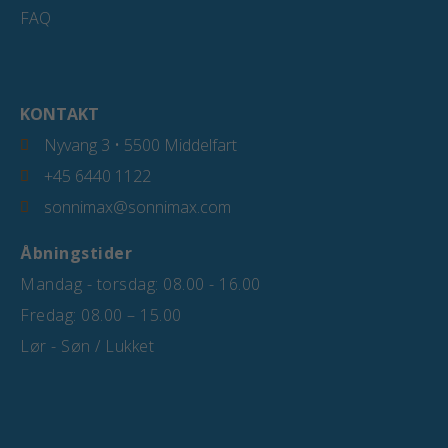
FAQ
KONTAKT
Nyvang 3 • 5500 Middelfart
+45 6440 1122
sonnimax@sonnimax.com
Åbningstider
Mandag - torsdag: 08.00 - 16.00
Fredag: 08.00 – 15.00
Lør - Søn / Lukket