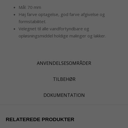
Mål: 70 mm
Høj farve optagelse, god farve afgivelse og
formstabilitet.
Velegnet til alle vandfortyndbare og
opløsningsmiddel holdige malinger og lakker.
ANVENDELSESOMRÅDER
TILBEHØR
DOKUMENTATION
RELATEREDE PRODUKTER