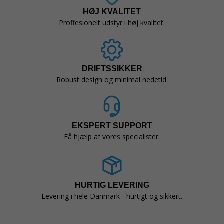
HØJ KVALITET
Proffesionelt udstyr i høj kvalitet.
DRIFTSSIKKER
Robust design og minimal nedetid.
EKSPERT SUPPORT
Få hjælp af vores specialister.
HURTIG LEVERING
Levering i hele Danmark - hurtigt og sikkert.