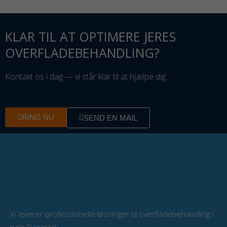
KLAR TIL AT OPTIMERE JERES
OVERFLADEBEHANDLING?
Kontakt os i dag — vi står klar til at hjælpe dig.
RING NU
SEND EN MAIL
Vi leverer professionelle løsninger til overfladebehandling i
hele Danmark