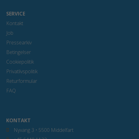
SERVICE
Kontakt
Job
Pressearkiv
Betingelser
Cookiepolitik
Privatlivspolitik
Returformular
FAQ
KONTAKT
Nyvang 3 • 5500 Middelfart