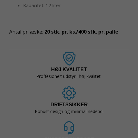
Kapacitet: 12 liter
Antal pr. æske:
20 stk. pr. ks./400 stk. pr. palle
HØJ KVALITET
Proffesionelt udstyr i høj kvalitet.
DRIFTSSIKKER
Robust design og minimal nedetid.