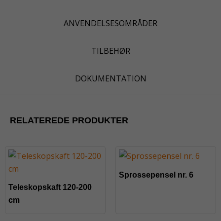
ANVENDELSESOMRÅDER
TILBEHØR
DOKUMENTATION
RELATEREDE PRODUKTER
Sprossepensel nr. 6
Teleskopskaft 120-200
cm