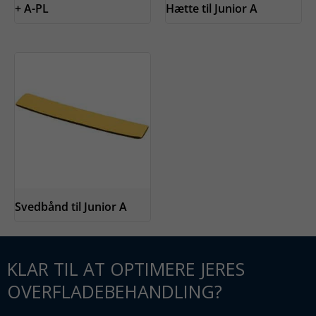
+ A-PL
Hætte til Junior A
Svedbånd til Junior A
KLAR TIL AT OPTIMERE JERES
OVERFLADEBEHANDLING?